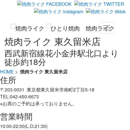
焼肉ライク 東久留米店
西武新宿線花小金井駅北口より
徒歩約18分
HOME
>
焼肉ライク 東久留米店
住所
〒203-0031 東京都東久留米市南町2丁目5-18
TEL:042-450-6673
※お席のご予約は承っておりません。
営業時間
10:00‐22:00(L.O.21:30)