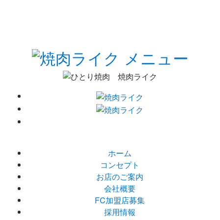
ホーム
コンセプト
お店のご案内
会社概要
FC加盟店募集
採用情報