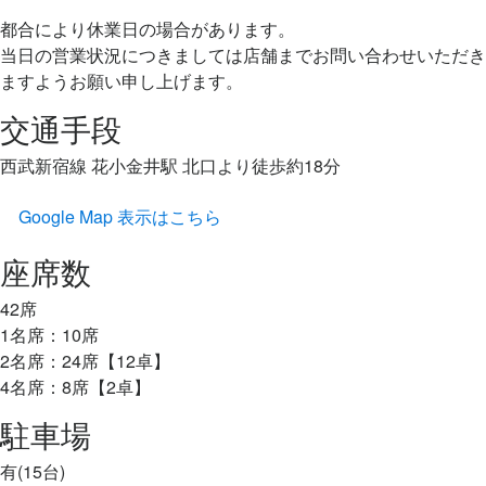
都合により休業日の場合があります。
当日の営業状況につきましては店舗までお問い合わせいただき
ますようお願い申し上げます。
交通手段
西武新宿線 花小金井駅 北口より徒歩約18分
Google Map 表示はこちら
座席数
42席
1名席：10席
2名席：24席【12卓】
4名席：8席【2卓】
駐車場
有(15台)