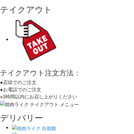
テイクアウト
テイクアウト注文方法：
●店頭でのご注文
●お電話でのご注文
※3時間以内にお召し上がりください
デリバリー