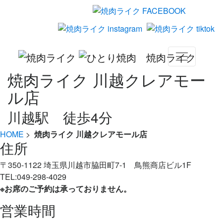
焼肉ライク 川越クレアモー
ル店
川越駅 徒歩4分
HOME
>
焼肉ライク 川越クレアモール店
住所
〒350-1122 埼玉県川越市脇田町7-1 鳥熊商店ビル1F
TEL:049-298-4029
※お席のご予約は承っておりません。
営業時間