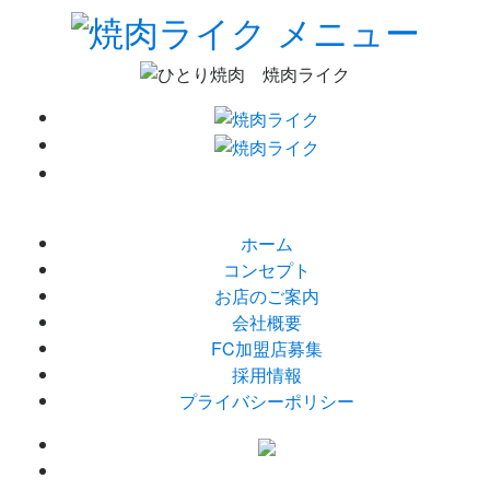
ホーム
コンセプト
お店のご案内
会社概要
FC加盟店募集
採用情報
プライバシーポリシー