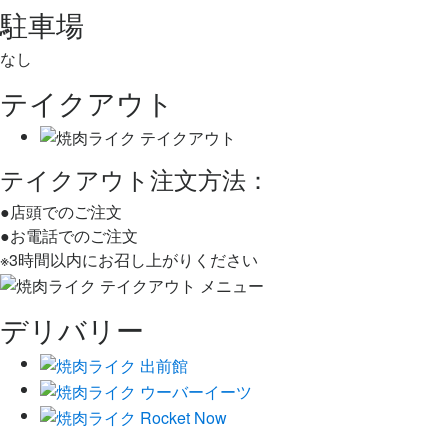
駐車場
なし
テイクアウト
テイクアウト注文方法：
●店頭でのご注文
●お電話でのご注文
※3時間以内にお召し上がりください
デリバリー