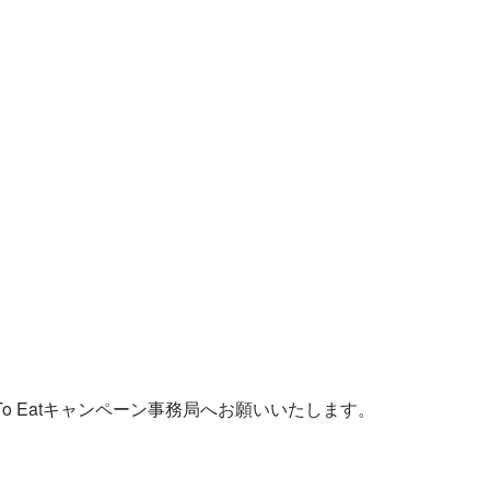
 To Eatキャンペーン事務局へお願いいたします。