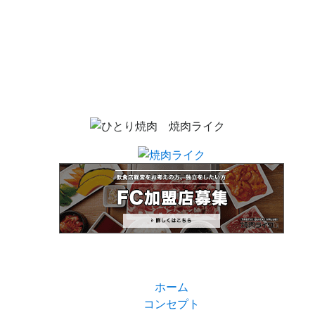
ホーム
コンセプト