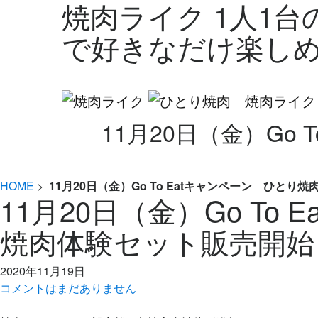
焼肉ライク 1人1
で好きなだけ楽し
11月20日（金）Go
HOME
>
11月20日（金）Go To Eatキャンペーン ひとり
11月20日（金）Go To
焼肉体験セット販売開始
2020年11月19日
コメントはまだありません