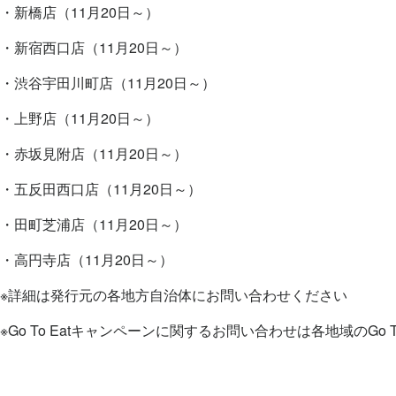
・新橋店（11月20日～）
・新宿西口店（11月20日～）
・渋谷宇田川町店（11月20日～）
・上野店（11月20日～）
・赤坂見附店（11月20日～）
・五反田西口店（11月20日～）
・田町芝浦店（11月20日～）
・高円寺店（11月20日～）
※詳細は発行元の各地方自治体にお問い合わせください
※Go To Eatキャンペーンに関するお問い合わせは各地域のGo