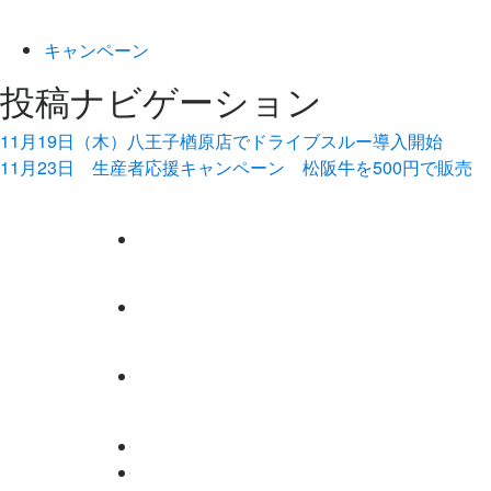
キャンペーン
投稿ナビゲーション
11月19日（木）八王子楢原店でドライブスルー導入開始
11月23日 生産者応援キャンペーン 松阪牛を500円で販売