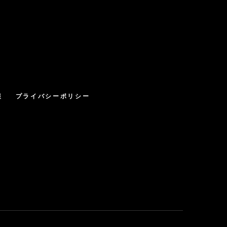
報
プライバシーポリシー