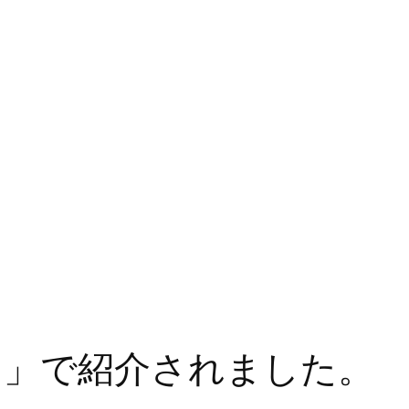
Cテレビ「チャント！」で紹介されま
2020年12月07日
！」で紹介されました。