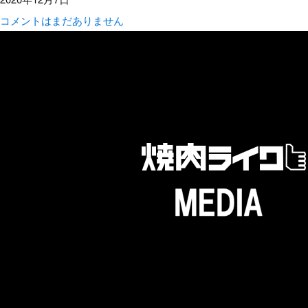
コメントはまだありません