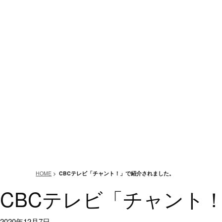
CB
HOME
>
CBCテレビ「チャント！」で紹介されました。
CBCテレビ「チャント
2020年12月7日