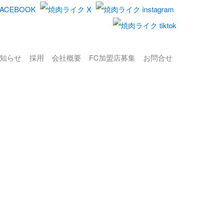
知らせ
採用
会社概要
FC加盟店募集
お問合せ