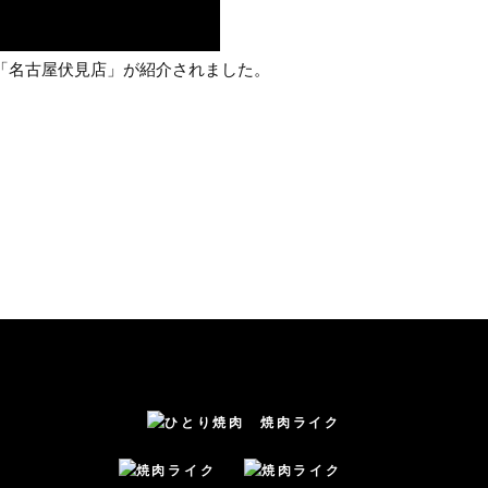
た「名古屋伏見店」が紹介されました。