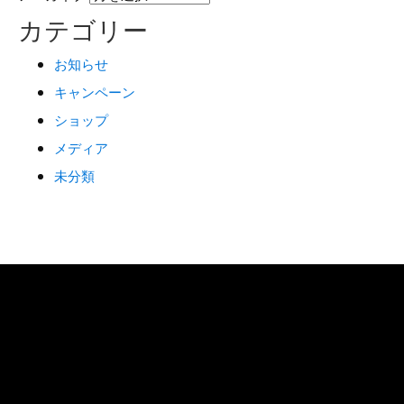
カテゴリー
お知らせ
キャンペーン
ショップ
メディア
未分類