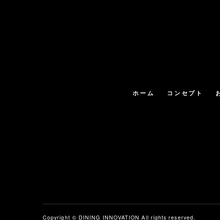
ホーム
コンセプト
Copyright ©
DINING INNOVATION
All rights reserved.