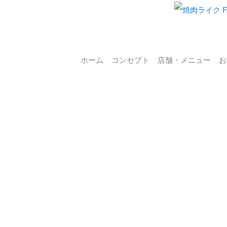
肉店
ホーム
コンセプト
店舗・メニュー
お