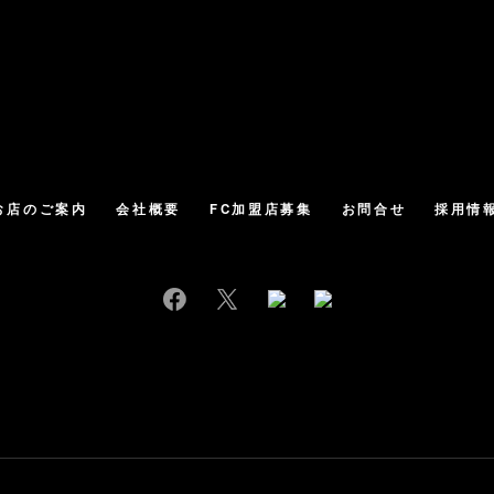
お店のご案内
会社概要
FC加盟店募集
お問合せ
採用情