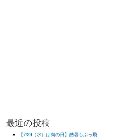
した。
最近の投稿
【7/29（水）は肉の日】酷暑もぶっ飛