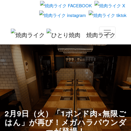
2月9日（火）「1ポンド肉×無限ご
はん」が再び！メガハラパウンダ
ーが登場！