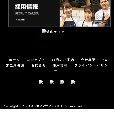
ホーム
コンセプト
お店のご案内
会社概要
FC
加盟店募集
お問合せ
採用情報
プライバシーポリシ
ー
Copyright ©
DINING INNOVATION
All rights reserved.