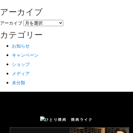
アーカイブ
アーカイブ
カテゴリー
お知らせ
キャンペーン
ショップ
メディア
未分類