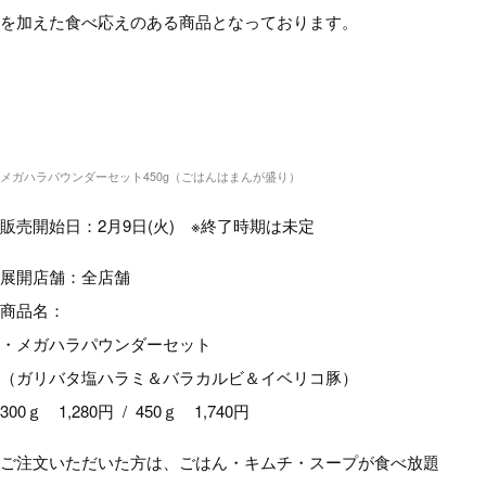
を加えた食べ応えのある商品となっております。
メガハラパウンダーセット450g（ごはんはまんが盛り）
販売開始日：2月9日(火) ※終了時期は未定
展開店舗：全店舗
商品名：
・メガハラパウンダーセット
（ガリバタ塩ハラミ＆バラカルビ＆イベリコ豚）
300ｇ 1,280円 / 450ｇ 1,740円
ご注文いただいた方は、ごはん・キムチ・スープが食べ放題