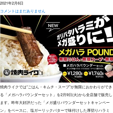
2021年2月6日
コメントはまだありません
焼肉ライクでは”ごはん・キムチ・スープ”が無限におかわりができ
る「メガハラパウンダーセット」を2月9日(火)から全店舗で販売し
ます。昨年大好評だった「メガ盛りパウンダーセットキャンペー
ン」をベースに、塩ガーリックバターで味付けした厚切りハラミ