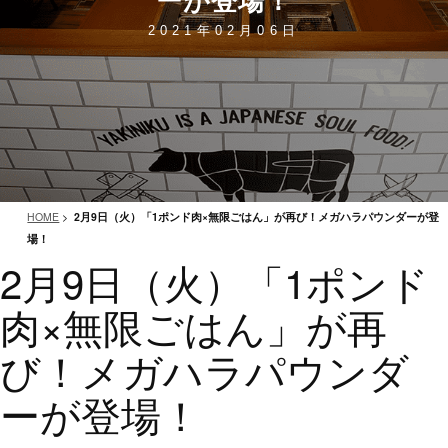
2021年02月06日
HOME
>
2月9日（火）「1ポンド肉×無限ごはん」が再び！メガハラパウンダーが登
場！
2月9日（火）「1ポンド
肉×無限ごはん」が再
び！メガハラパウンダ
ーが登場！