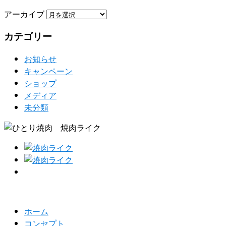
アーカイブ
カテゴリー
お知らせ
キャンペーン
ショップ
メディア
未分類
ホーム
コンセプト