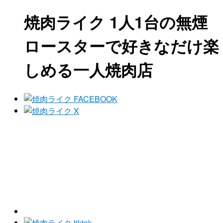
焼肉ライク 1人1台の無煙
ロースターで好きなだけ楽
しめる一人焼肉店