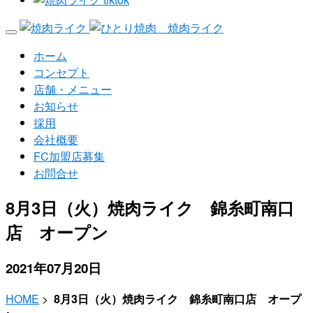
ホーム
コンセプト
店舗・メニュー
お知らせ
採用
会社概要
FC加盟店募集
お問合せ
8月3日（火）焼肉ライク 錦糸町南口
店 オープン
2021年07月20日
HOME
>
8月3日（火）焼肉ライク 錦糸町南口店 オープ