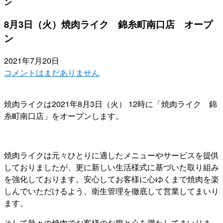
ン
8月3日（火）焼肉ライク 錦糸町南口店 オープ
ン
2021年7月20日
コメントはまだありません
焼肉ライクは2021年8月3日（火） 12時に「焼肉ライク 錦
糸町南口店」をオープンします。
焼肉ライクは元々ひとりに適したメニューやサービスを提供
しておりましたが、更に新しい生活様式に基づいた取り組み
を強化しております。安心してお客様に心ゆくまで焼肉を楽
しんでいただけるよう、衛生管理を徹底して営業してまいり
ます。
そして熱々の焼肉でお客様のお腹と心を満たしてまいりま