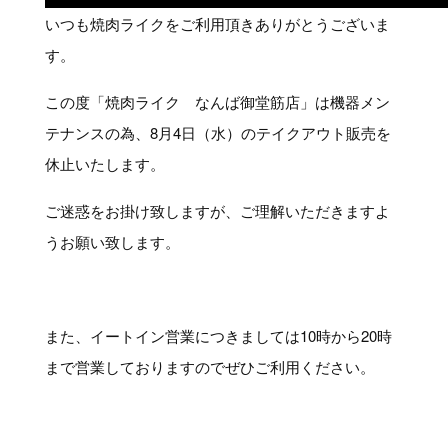
いつも焼肉ライクをご利用頂きありがとうございま
す。
この度「焼肉ライク なんば御堂筋店」は機器メン
テナンスの為、8月4日（水）のテイクアウト販売を
休止いたします。
ご迷惑をお掛け致しますが、ご理解いただきますよ
うお願い致します。
また、イートイン営業につきましては10時から20時
まで営業しておりますのでぜひご利用ください。