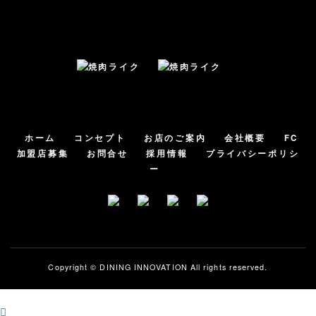
ホーム
コンセプト
お店のご案内
会社概要
FC
加盟店募集
お問合せ
採用情報
プライバシーポリシ
ー
Copyright ©
DINING INNOVATION
All rights reserved.