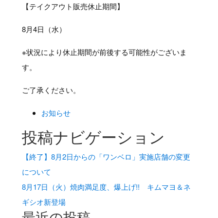
【テイクアウト販売休止期間】
8月4日（水）
※状況により休止期間が前後する可能性がございま
す。
ご了承ください。
お知らせ
投稿ナビゲーション
【終了】8月2日からの「ワンベロ」実施店舗の変更
について
8月17日（火）焼肉満足度、爆上げ!! キムマヨ＆ネ
ギシオ新登場
最近の投稿