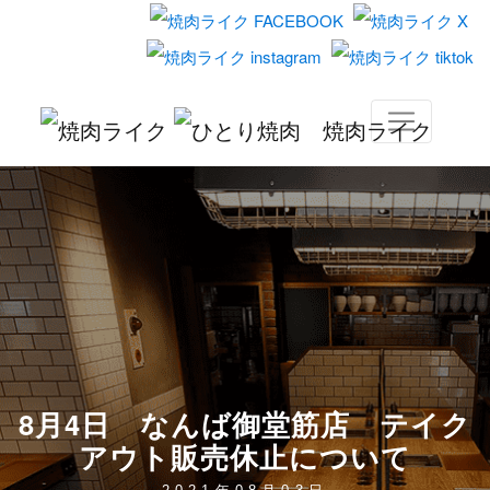
8月4日 なんば御堂筋店 テイク
アウト販売休止について