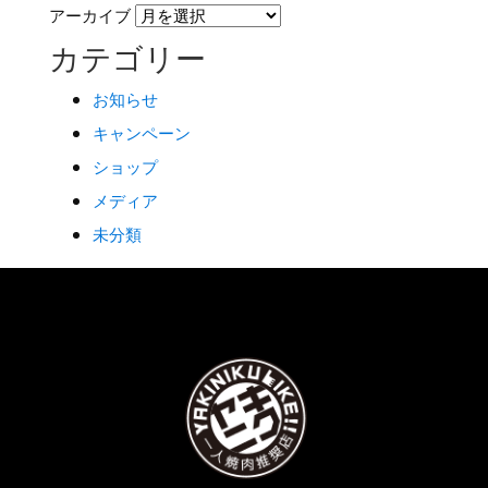
アーカイブ
カテゴリー
お知らせ
キャンペーン
ショップ
メディア
未分類