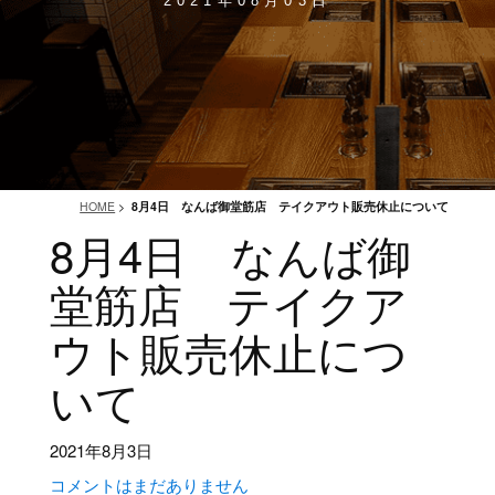
2021年08月03日
HOME
>
8月4日 なんば御堂筋店 テイクアウト販売休止について
8月4日 なんば御
堂筋店 テイクア
ウト販売休止につ
いて
2021年8月3日
コメントはまだありません