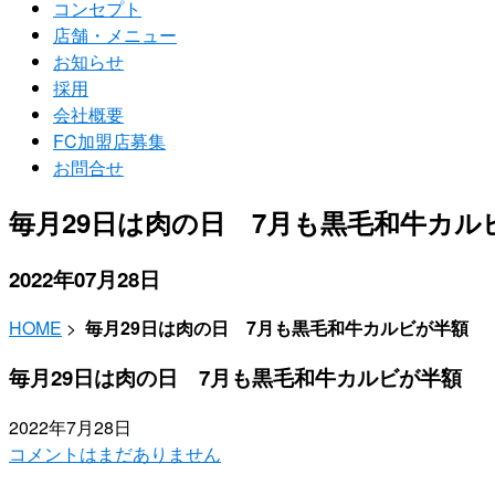
コンセプト
店舗・メニュー
お知らせ
採用
会社概要
FC加盟店募集
お問合せ
毎月29日は肉の日 7月も黒毛和牛カル
2022年07月28日
HOME
>
毎月29日は肉の日 7月も黒毛和牛カルビが半額
毎月29日は肉の日 7月も黒毛和牛カルビが半額
2022年7月28日
コメントはまだありません