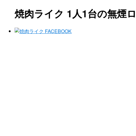
焼肉ライク 1人1台の無