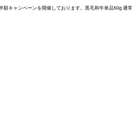
キャンペーンを開催しております。黒毛和牛単品50g 通常 740