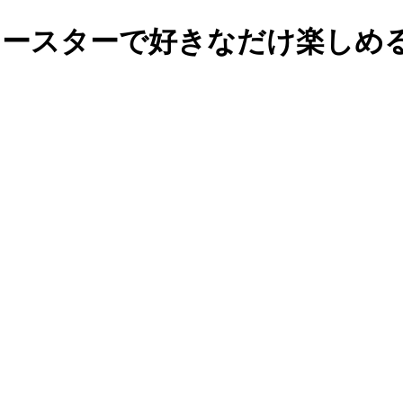
煙ロースターで好きなだけ楽しめ