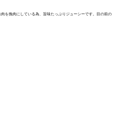
お肉を挽肉にしている為、旨味たっぷりジューシーです。目の前の