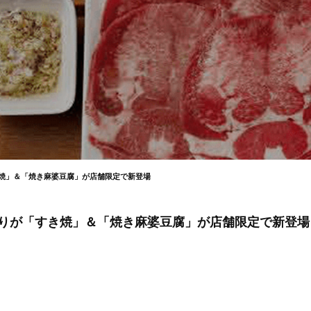
き焼」＆「焼き麻婆豆腐」が店舗限定で新登場
たりが「すき焼」＆「焼き麻婆豆腐」が店舗限定で新登場