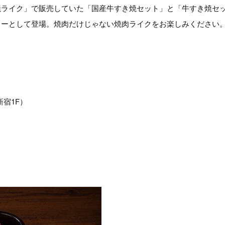
ライク」で販売していた「国産牛すき焼セット」と「牛すき焼セッ
ューとして登場。焼肉だけじゃない焼肉ライクをお楽しみください
新宿1F）