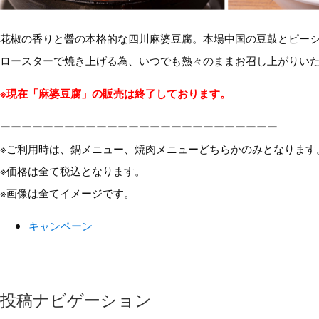
花椒の香りと醤の本格的な四川麻婆豆腐。本場中国の豆鼓とピー
ロースターで焼き上げる為、いつでも熱々のままお召し上がりい
※現在「麻婆豆腐」の販売は終了しております。
ーーーーーーーーーーーーーーーーーーーーーーーーーー
※ご利用時は、鍋メニュー、焼肉メニューどちらかのみとなります
※価格は全て税込となります。
※画像は全てイメージです。
キャンペーン
投稿ナビゲーション