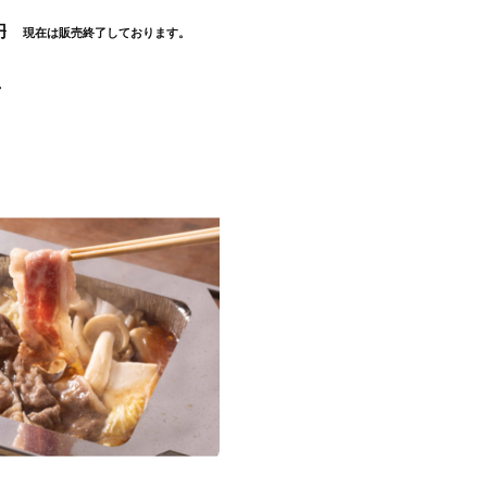
円
現在は販売終了しております。
。