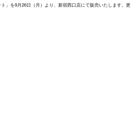
ト」を9月26日（月）より、新宿西口店にて販売いたします。更
。