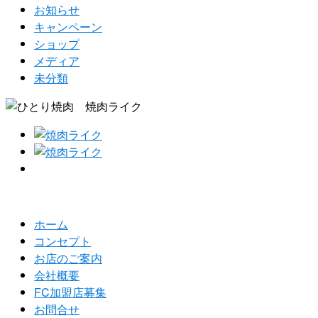
お知らせ
キャンペーン
ショップ
メディア
未分類
ホーム
コンセプト
お店のご案内
会社概要
FC加盟店募集
お問合せ