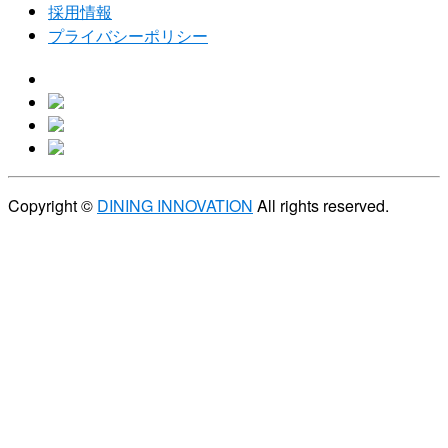
採用情報
プライバシーポリシー
Copyright ©
DINING INNOVATION
All rights reserved.