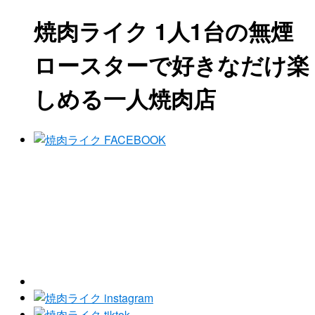
焼肉ライク 1人1台の無煙
ロースターで好きなだけ楽
しめる一人焼肉店