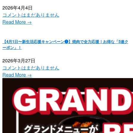
2026年4月4日
コメントはまだありません
Read More →
【4月1日〜新生活応援キャンペーン❶】焼肉で全力応援！お得な「5連ク
ーポン」！
2026年3月27日
コメントはまだありません
Read More →