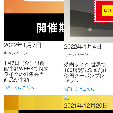
2022年1月7日
2022年1月4日
キャンペーン
キャンペーン
1月7日（金）出前
焼肉ライク 世界で
館半額WEEKで焼肉
100店舗記念 総額1
ライクの対象弁当
億円クーポンプレ
商品が半額
ゼント
+詳しくはこちら
+詳しくはこちら
2021年12月20日