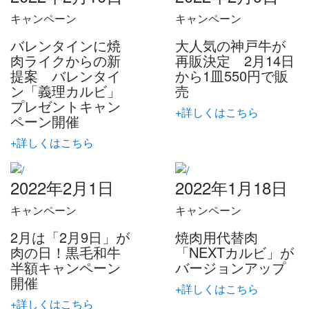
キャンペーン
キャンペーン
バレンタインに焼
大人気の神戸牛が
肉ライクからの新
再販決定 2月14日
提案 バレンタイ
から1皿550円で販
ン「義理カルビ」
売
プレゼントキャン
+詳しくはこちら
ペーン開催
+詳しくはこちら
2022年2月1日
2022年1月18日
キャンペーン
キャンペーン
2月は「2月9日」が
焼肉用代替肉
肉の日！黒毛和牛
「NEXTカルビ」が
半額キャンペーン
バージョンアップ
開催
+詳しくはこちら
+詳しくはこちら