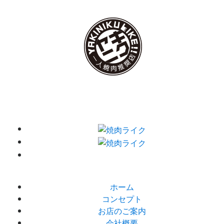
ホーム
コンセプト
お店のご案内
会社概要