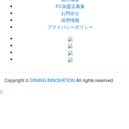
FC加盟店募集
お問合せ
採用情報
プライバシーポリシー
Copyright ©
DINING INNOVATION
All rights reserved.