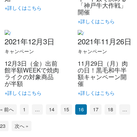
「神戸牛大作戦」
+詳しくはこちら
開催
+詳しくはこちら
2021年12月3日
2021年11月26日
キャンペーン
キャンペーン
12月3日（金）出前
11月29日（月）肉
館半額WEEKで焼肉
の日！黒毛和牛半
ライクの対象商品
額キャンペーン開
が半額
催
+詳しくはこちら
+詳しくはこちら
« 前へ
1
…
14
15
16
17
18
…
23
次へ »