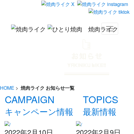
HOME
>
焼肉ライク お知らせ一覧
CAMPAIGN
TOPICS
キャンペーン情報
最新情報
2022年2月10日
2022年2月9日