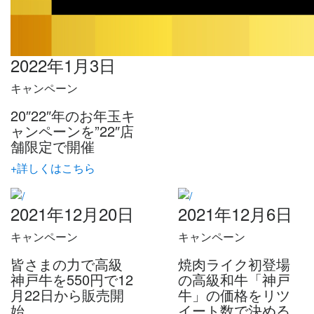
2022年1月3日
キャンペーン
20″22″年のお年玉キ
ャンペーンを”22″店
舗限定で開催
+詳しくはこちら
2021年12月20日
2021年12月6日
キャンペーン
キャンペーン
皆さまの力で高級
焼肉ライク初登場
神戸牛を550円で12
の高級和牛「神戸
月22日から販売開
牛」の価格をリツ
始
イート数で決める