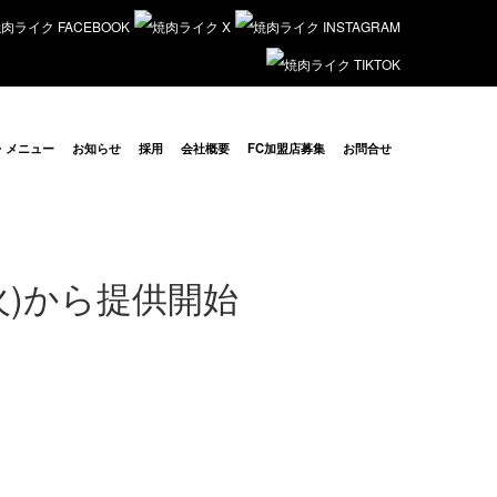
・メニュー
お知らせ
採用
会社概要
FC加盟店募集
お問合せ
火)から提供開始