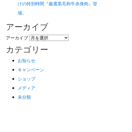
けの特別時間『厳選黒毛和牛赤身肉』登
場。
アーカイブ
アーカイブ
カテゴリー
お知らせ
キャンペーン
ショップ
メディア
未分類