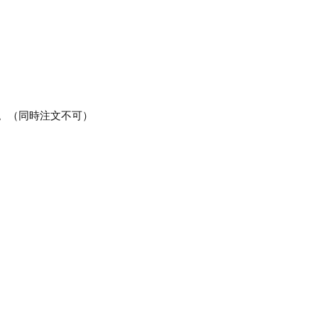
。（同時注文不可）