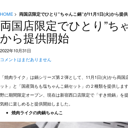
HOME
>
両国店限定でひとり”ちゃんこ鍋”が11月1日(火)から提
両国店限定でひとり”ちゃん
から提供開始
2022年10月31日
コメントはまだありません
「焼肉ライク」は鍋シリーズ第２弾として、11月1日(火)から両
ット」と「国産鶏もも塩ちゃんこ鍋セット」の２種類を提供します。
野に期間限定オープン、現在は新宿西口店限定で「すき焼鍋」を
気軽に楽しめると提供開始しました。
焼肉ライクの肉鍋ちゃんこ