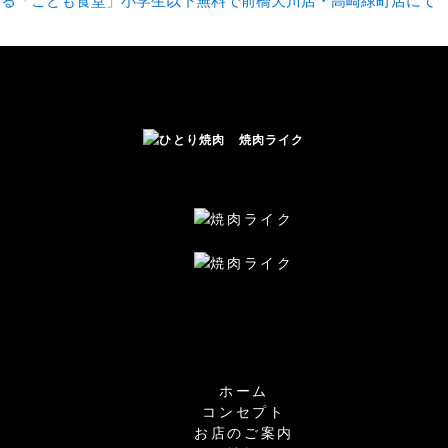
ホーム
コンセプト
お店のご案内