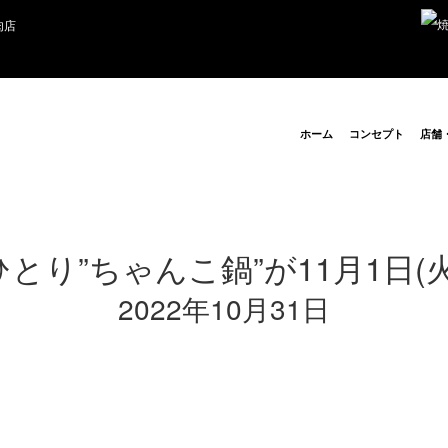
肉店
ホーム
コンセプト
店舗
とり”ちゃんこ鍋”が11月1日(
2022年10月31日