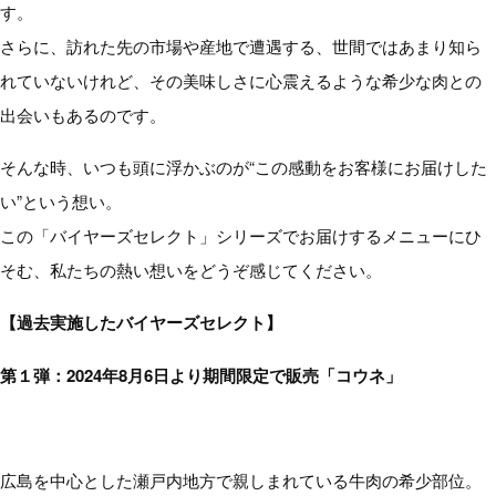
す。
さらに、訪れた先の市場や産地で遭遇する、世間ではあまり知ら
れていないけれど、その美味しさに心震えるような希少な肉との
出会いもあるのです。
そんな時、いつも頭に浮かぶのが“この感動をお客様にお届けした
い”という想い。
この「バイヤーズセレクト」シリーズでお届けするメニューにひ
そむ、私たちの熱い想いをどうぞ感じてください。
【過去実施したバイヤーズセレクト】
第１弾：2024年8月6日より期間限定で販売「コウネ」
広島を中心とした瀬戸内地方で親しまれている牛肉の希少部位。