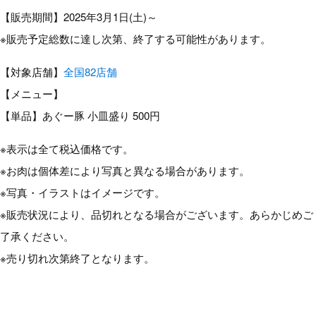
【販売期間】2025年3月1日(土)～
※販売予定総数に達し次第、終了する可能性があります。
【対象店舗】
全国82店舗
【メニュー】
【単品】あぐー豚 小皿盛り 500円
※表示は全て税込価格です。
※お肉は個体差により写真と異なる場合があります。
※写真・イラストはイメージです。
※販売状況により、品切れとなる場合がございます。あらかじめご
了承ください。
※売り切れ次第終了となります。