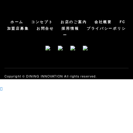
ホーム
コンセプト
お店のご案内
会社概要
FC
加盟店募集
お問合せ
採用情報
プライバシーポリシ
ー
Copyright ©
DINING INNOVATION
All rights reserved.