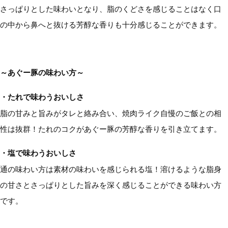
さっぱりとした味わいとなり、脂のくどさを感じることはなく口
の中から鼻へと抜ける芳醇な香りも十分感じることができます。
～あぐー豚の味わい方～
・たれで味わうおいしさ
脂の甘みと旨みがタレと絡み合い、焼肉ライク自慢のご飯との相
性は抜群！たれのコクがあぐー豚の芳醇な香りを引き立てます。
・塩で味わうおいしさ
通の味わい方は素材の味わいを感じられる塩！溶けるような脂身
の甘さとさっぱりとした旨みを深く感じることができる味わい方
です。