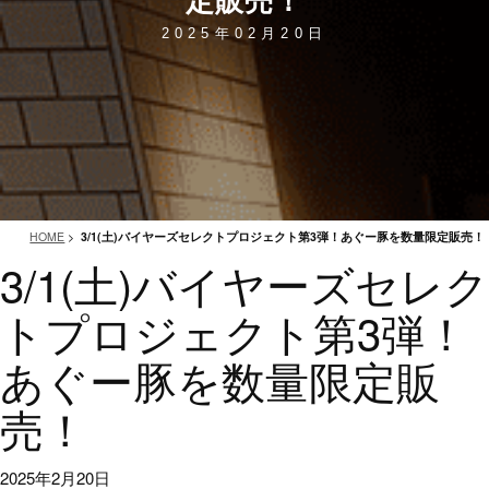
2025年02月20日
HOME
>
3/1(土)バイヤーズセレクトプロジェクト第3弾！あぐー豚を数量限定販売！
3/1(土)バイヤーズセレク
トプロジェクト第3弾！
あぐー豚を数量限定販
売！
2025年2月20日