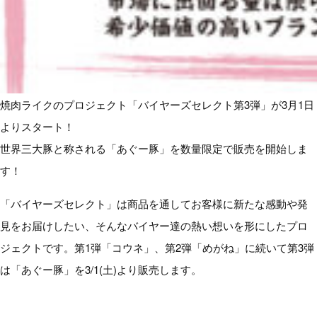
焼肉ライクのプロジェクト「バイヤーズセレクト第3弾」が3月1日
よりスタート！
世界三大豚と称される「あぐー豚」を数量限定で販売を開始しま
す！
「バイヤーズセレクト」は商品を通してお客様に新たな感動や発
見をお届けしたい、そんなバイヤー達の熱い想いを形にしたプロ
ジェクトです。第1弾「コウネ」、第2弾「めがね」に続いて第3弾
は「あぐー豚」を3/1(土)より販売します。