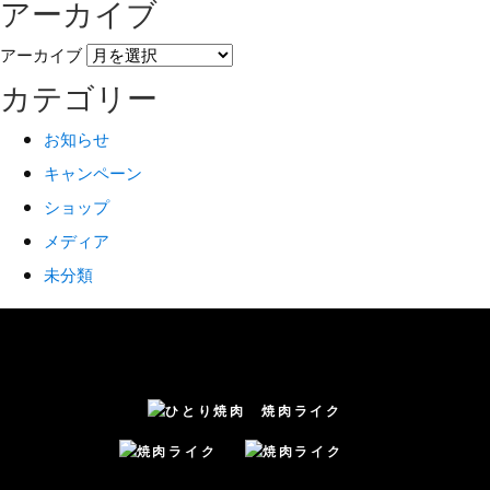
アーカイブ
アーカイブ
カテゴリー
お知らせ
キャンペーン
ショップ
メディア
未分類