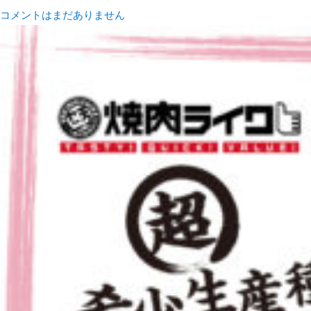
コメントはまだありません